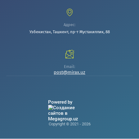
Адрес:
Узбекистан, Ташкент, пр-т Мустакиллик, 88
Email:
post@mirax.uz
Powered by
Copyright © 2021 - 2026