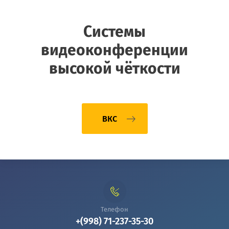
Системы
видеоконференции
высокой чёткости
ВКС
Телефон
+(998) 71-237-35-30