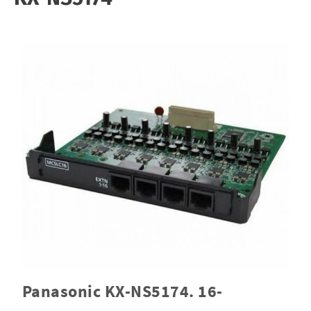
Panasonic KX-NS5174. 16-