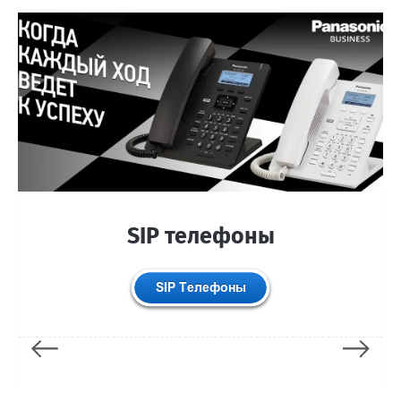
SIP телефоны