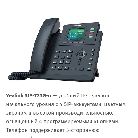
Yealink SIP-T33G-u
— удобный IP-телефон
начального уровня с 4 SIP-аккаунтами, цветным
экраном и высокой производительностью,
оснащенный 4 программируемыми кнопками.
Телефон поддерживает 5-стороннюю