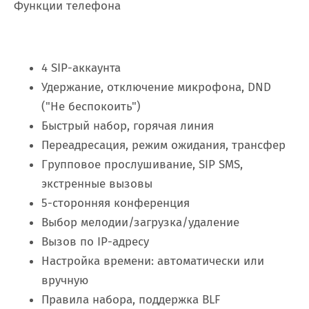
Функции телефона
4 SIP-аккаунта
Удержание, отключение микрофона, DND
("Не беспокоить")
Быстрый набор, горячая линия
Переадресация, режим ожидания, трансфер
Групповое прослушивание, SIP SMS,
экстренные вызовы
5-сторонняя конференция
Выбор мелодии/загрузка/удаление
Вызов по IP-адресу
Настройка времени: автоматически или
вручную
Правила набора, поддержка BLF