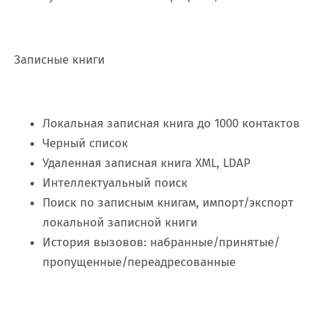
Записные книги
Локальная записная книга до 1000 контактов
Черный список
Удаленная записная книга XML, LDAP
Интеллектуальный поиск
Поиск по записным книгам, импорт/экспорт
локальной записной книги
История вызовов: набранные/принятые/
пропущенные/переадресованные