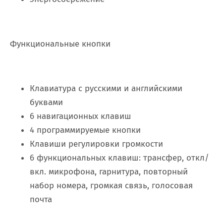
Функциональные кнопки
Клавиатура с русскими и английскими
буквами
6 навигационных клавиш
4 программируемые кнопки
Клавиши регулировки громкости
6 функциональных клавиш: трансфер, откл/
вкл. микрофона, гарнитура, повторный
набор номера, громкая связь, голосовая
почта