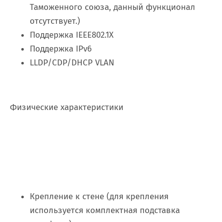
Таможенного союза, данный функционал
отсутствует.)
Поддержка IEEE802.1X
Поддержка IPv6
LLDP/CDP/DHCP VLAN
Физические характеристики
Крепление к стене (для крепления
используется комплектная подставка