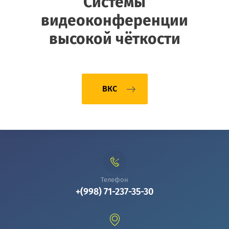
Системы
видеоконференции
высокой чёткости
ВКС
Телефон
+(998) 71-237-35-30