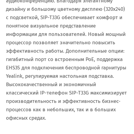
аудиоконференцию. Благодаря элегантному
дизайну и большому цветному дисплею (320x240)
с подсветкой, SIP-T33G обеспечивает комфорт и
понятное визуальное представление
информации для пользователей. Новый мощный
процессор позволяет значительно повысить
эффективность работы. Дополнительные опции:
гигабитный порт со встроенным PoE, поддержка
EHS35 для подключения беспроводной гарнитуры
Yealink, регулируемая настольная подставка.
Высококачественный и экономичный
классический IP-телефон SIP-T33G максимизирует
производительность и эффективность бизнес-
процессов как в небольших, так и в больших
офисных средах.