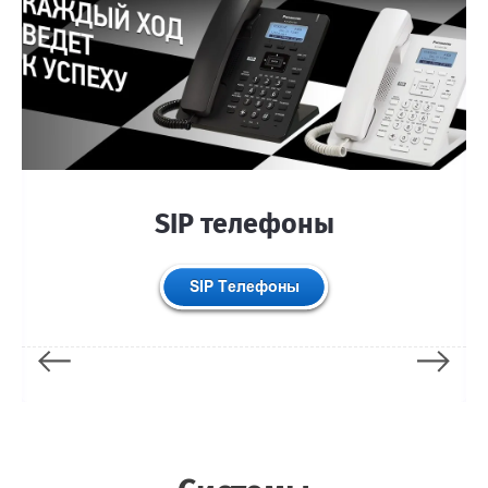
SIP телефоны