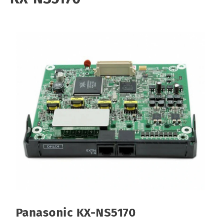
Panasonic KX-NS5170