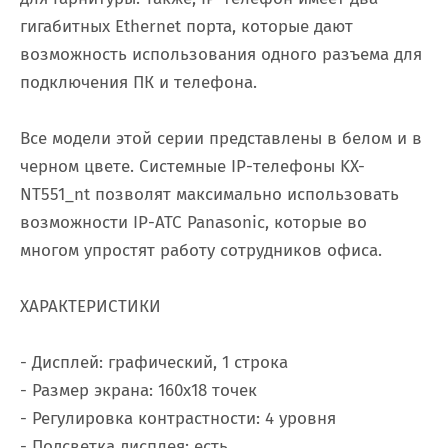
гигабитных Ethernet порта, которые дают
возможность использования одного разъема для
подключения ПК и телефона.
Все модели этой серии представлены в белом и в
черном цвете. Системные IP-телефоны KX-
NT551_nt позволят максимально использовать
возможности IP-АТС Panasonic, которые во
многом упростят работу сотрудников офиса.
ХАРАКТЕРИСТИКИ
- Дисплей: графический, 1 строка
- Размер экрана: 160x18 точек
- Регулировка контрастности: 4 уровня
- Подсветка дисплея: есть