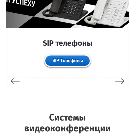
SIP телефоны
Системы
видеоконференции